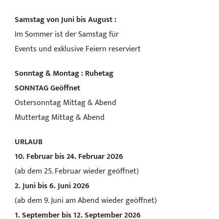
Samstag von Juni bis August :
Im Sommer ist der Samstag für
Events und exklusive Feiern reserviert
Sonntag & Montag : Ruhetag
SONNTAG
Geöffnet
Ostersonntag Mittag & Abend
Muttertag Mittag & Abend
URLAUB
10. Februar bis 24. Februar 2026
(ab dem 25. Februar wieder geöffnet)
2. Juni bis 6. Juni 2026
(ab dem 9. Juni am Abend wieder geöffnet)
1. September bis 12. September 2026