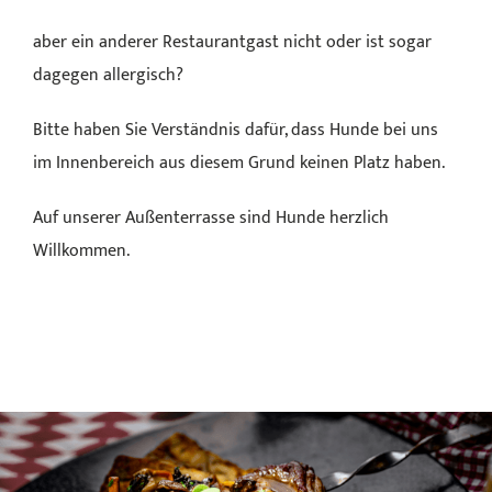
aber ein anderer Restaurantgast nicht oder ist sogar
dagegen allergisch?
Bitte haben Sie Verständnis dafür, dass Hunde bei uns
im Innenbereich aus diesem Grund keinen Platz haben.
Auf unserer Außenterrasse sind Hunde herzlich
Willkommen.