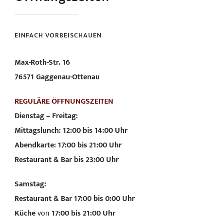
EINFACH VORBEISCHAUEN
Max-Roth-Str. 16
76571 Gaggenau-Ottenau
REGULÄRE ÖFFNUNGSZEITEN
Dienstag – Freitag:
Mittagslunch: 12:00 bis 14:00 Uhr
Abendkarte: 17:00 bis 21:00 Uhr
Restaurant & Bar bis 23:00 Uhr
Samstag:
Restaurant & Bar 17:00 bis 0:00 Uhr
Küche
von
17:00 bis 21:00 Uhr