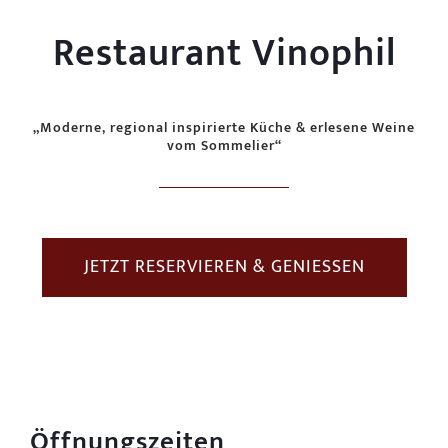
Restaurant Vinophil
„Moderne, regional inspirierte Küche & erlesene Weine
vom Sommelier“
JETZT RESERVIEREN & GENIESSEN
Öffnungszeiten