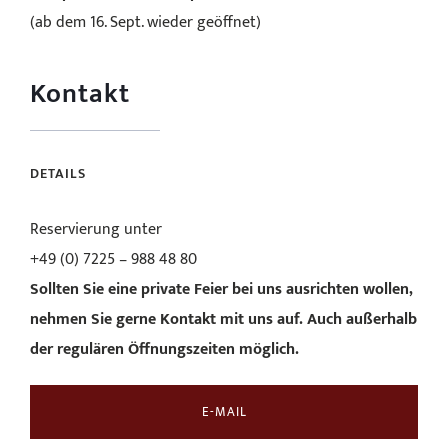
(ab dem 16. Sept. wieder geöffnet)
Kontakt
DETAILS
Reservierung unter
+49 (0) 7225 – 988 48 80
Sollten Sie eine private Feier bei uns ausrichten wollen,
nehmen Sie gerne Kontakt mit uns auf.
Auch außerhalb
der regulären Öffnungszeiten möglich.
E-MAIL