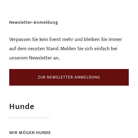
Newsletter-Anmeldung
Verpassen Sie kein Event mehr und bleiben Sie immer
auf dem neusten Stand. Melden Sie sich einfach bei
unserem Newsletter an.
ZUR NEWSLETTER-ANMELDUNG
Hunde
WIR MÖGEN HUNDE