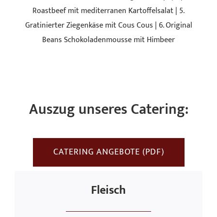
Roastbeef mit mediterranen Kartoffelsalat | 5.
Gratinierter Ziegenkäse mit Cous Cous | 6. Original
Beans Schokoladenmousse mit Himbeer
Auszug unseres Catering:
CATERING ANGEBOTE (PDF)
Fleisch