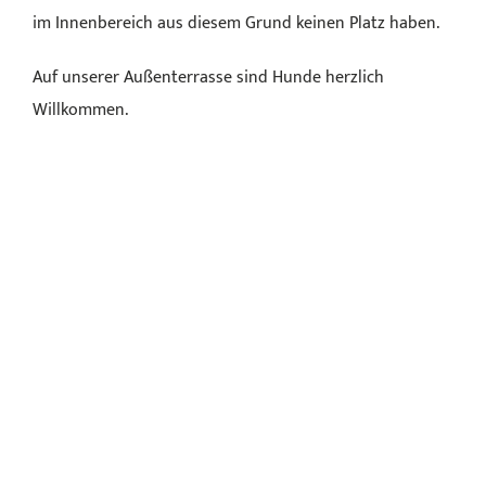
im Innenbereich aus diesem Grund keinen Platz haben.
Auf unserer Außenterrasse sind Hunde herzlich
Willkommen.