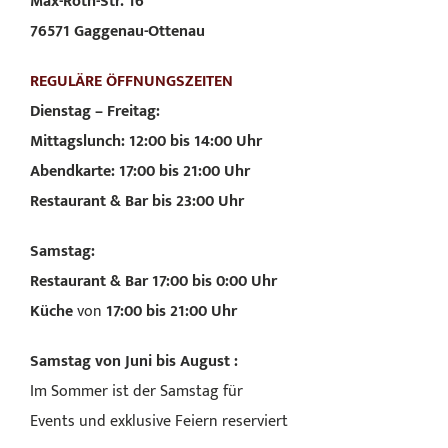
Max-Roth-Str. 16
76571 Gaggenau-Ottenau
REGULÄRE ÖFFNUNGSZEITEN
Dienstag – Freitag:
Mittagslunch: 12:00 bis 14:00 Uhr
Abendkarte: 17:00 bis 21:00 Uhr
Restaurant & Bar bis 23:00 Uhr
Samstag:
Restaurant & Bar 17:00 bis 0:00 Uhr
Küche
von
17:00 bis 21:00 Uhr
Samstag von Juni bis August :
Im Sommer ist der Samstag für
Events und exklusive Feiern reserviert