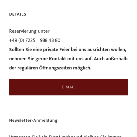
DETAILS
Reservierung unter
+49 (0) 7225 – 988 48 80
Sollten Sie eine private Feier bei uns ausrichten wollen,
nehmen Sie gerne Kontakt mit uns auf.
Auch außerhalb
der regulären Öffnungszeiten möglich.
E-MAIL
Newsletter-Anmeldung