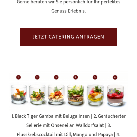
Gerne beraten wir Sie persönlich für Ihr perfektes
Genuss-Erlebnis.
JETZT CATERING ANFRAGEN
1. Black Tiger Gamba mit Belugalinsen | 2. Geräucherter
Sellerie mit Onsenei an Walldorfsalat | 3.
Flusskrebscocktail mit Dill, Mango und Papaya | 4.