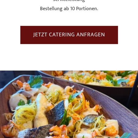
Bestellung ab 10 Portionen.
JETZT CATERING ANFRAGEN