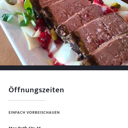
Öffnungszeiten
EINFACH VORBEISCHAUEN