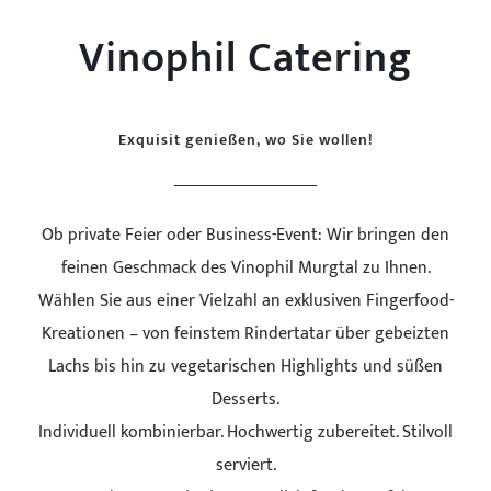
Vinophil Catering
Exquisit genießen, wo Sie wollen!
Ob private Feier oder Business-Event: Wir bringen den
feinen Geschmack des Vinophil Murgtal zu Ihnen.
Wählen Sie aus einer Vielzahl an exklusiven Fingerfood-
Kreationen – von feinstem Rindertatar über gebeizten
Lachs bis hin zu vegetarischen Highlights und süßen
Desserts.
Individuell kombinierbar. Hochwertig zubereitet. Stilvoll
serviert.