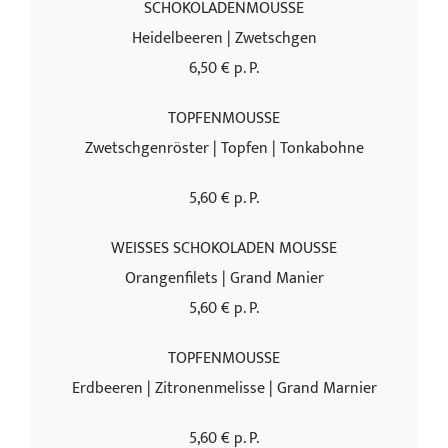
SCHOKOLADENMOUSSE
Heidelbeeren | Zwetschgen
6,50 € p. P.
TOPFENMOUSSE
Zwetschgenröster | Topfen | Tonkabohne
5,60 € p. P.
WEISSES SCHOKOLADEN MOUSSE
Orangenfilets | Grand Manier
5,60 € p. P.
TOPFENMOUSSE
Erdbeeren | Zitronenmelisse | Grand Marnier
5,60 € p. P.