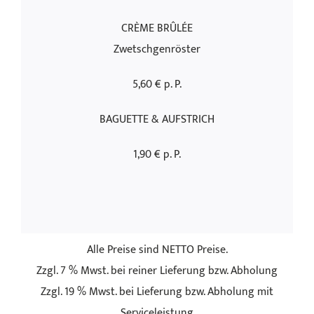
CRÈME BRÛLÉE
Zwetschgenröster
5,60 € p. P.
BAGUETTE & AUFSTRICH
1,90 € p. P.
Alle Preise sind NETTO Preise.
Zzgl. 7 % Mwst. bei reiner Lieferung bzw. Abholung
Zzgl. 19 % Mwst. bei Lieferung bzw. Abholung mit
Serviceleistung