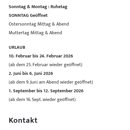
Sonntag & Montag : Ruhetag
SONNTAG
Geöffnet
Ostersonntag Mittag & Abend
Muttertag Mittag & Abend
URLAUB
10. Februar bis 24. Februar 2026
(ab dem 25. Februar wieder geöffnet)
2. Juni bis 6. Juni 2026
(ab dem 9. Juni am Abend wieder geöffnet)
1. September bis 12. September 2026
(ab dem 16. Sept. wieder geöffnet)
Kontakt